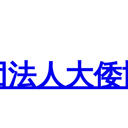
団法人大倭