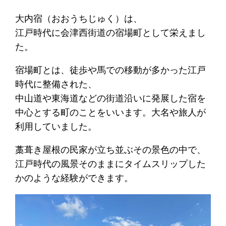
大内宿（おおうちじゅく）は、
江戸時代に会津西街道の宿場町として栄えまし
た。
宿場町とは、徒歩や馬での移動が多かった江戸
時代に整備された、
中山道や東海道などの街道沿いに発展した宿を
中心とする町のことをいいます。大名や旅人が
利用していました。
藁葺き屋根の民家が立ち並ぶその景色の中で、
江戸時代の風景そのままにタイムスリップした
かのような経験ができます。