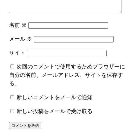
名前
※
メール
※
サイト
次回のコメントで使用するためブラウザーに
自分の名前、メールアドレス、サイトを保存す
る。
新しいコメントをメールで通知
新しい投稿をメールで受け取る