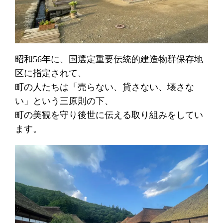
昭和56年に、国選定重要伝統的建造物群保存地
区に指定されて、
町の人たちは「売らない、貸さない、壊さな
い」という三原則の下、
町の美観を守り後世に伝える取り組みをしてい
ます。