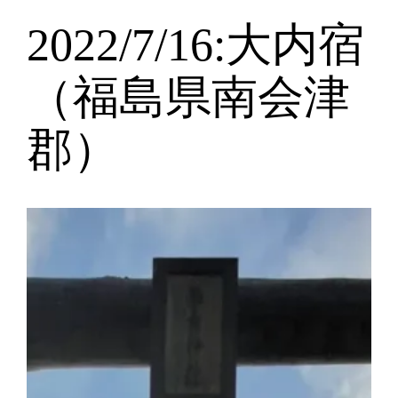
2022/7/16:大内宿
（福島県南会津
郡）