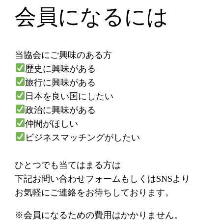
会員になるには
当協会にご興味のある方
歴史に興味がある
旅行に興味がある
日本を良い国にしたい
政治に興味がある
仲間がほしい
ビジネスマッチングがしたい
ひとつでも当てはまる方は
下記お問い合わせフォームもしくはSNSより
お気軽にご連絡をお待ちしております。
※会員になるための費用はかかりません。