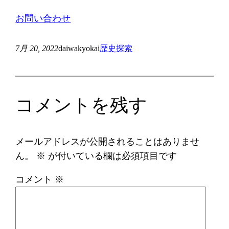
お問い合わせ
7月 20, 2022
daiwakyokai
歴史探索
コメントを残す
メールアドレスが公開されることはありませ
ん。
※
が付いている欄は必須項目です
コメント
※