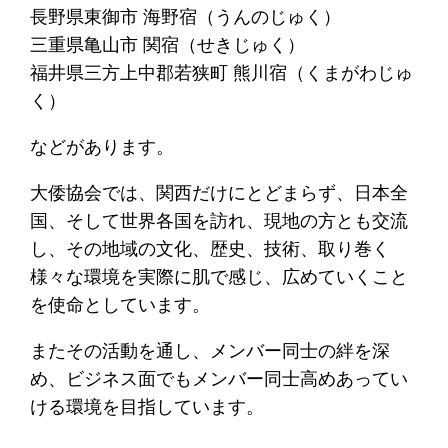
長野県東御市 海野宿（うんのじゅく）
三重県亀山市 関宿（せきじゅく）
福井県三方上中郡若狭町 熊川宿（くまがわじゅ
く）
などがあります。
大倭協会では、関西だけにとどまらず、日本全
国、そして世界各国を訪れ、現地の方とも交流
し、その地域の文化、歴史、技術、取り巻く
様々な環境を実際に肌で感じ、広めていくこと
を使命としています。
またその活動を通し、メンバー同士の絆を深
め、ビジネス面でもメンバー同士高めあってい
ける環境を目指しています。