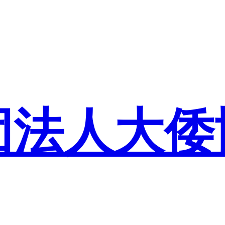
団法人大倭