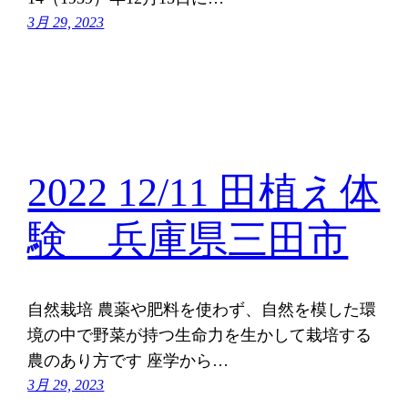
3月 29, 2023
2022 12/11 田植え体
験 兵庫県三田市
自然栽培 農薬や肥料を使わず、自然を模した環
境の中で野菜が持つ生命力を生かして栽培する
農のあり方です 座学から…
3月 29, 2023