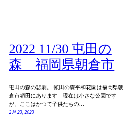
2022 11/30 屯田の
森 福岡県朝倉市
屯田の森の悲劇。 頓田の森平和花園は福岡県朝
倉市頓田にあります。現在は小さな公園です
が、ここはかつて子供たちの…
2月 23, 2023