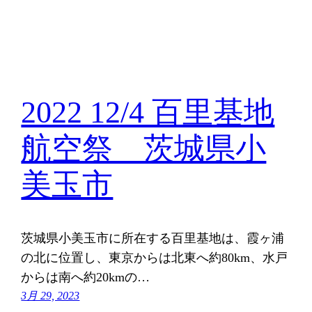
2022 12/4 百里基地
航空祭 茨城県小
美玉市
茨城県小美玉市に所在する百里基地は、霞ヶ浦
の北に位置し、東京からは北東へ約80km、水戸
からは南へ約20kmの…
3月 29, 2023